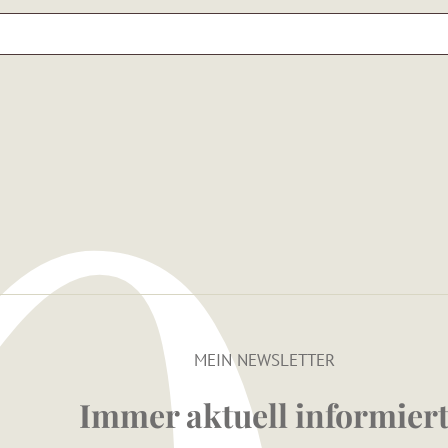
MEIN NEWSLETTER
Immer aktuell informier