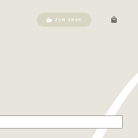
ZUM SHOP