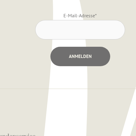
E-Mail-Adresse
*
undenservice