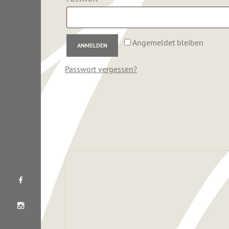
Angemeldet bleiben
ANMELDEN
Passwort vergessen?