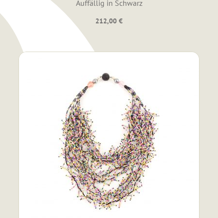
Auffällig in Schwarz
212,00
€