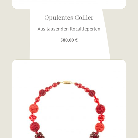
Opulentes Collier
Aus tausenden Rocailleperlen
580,00
€