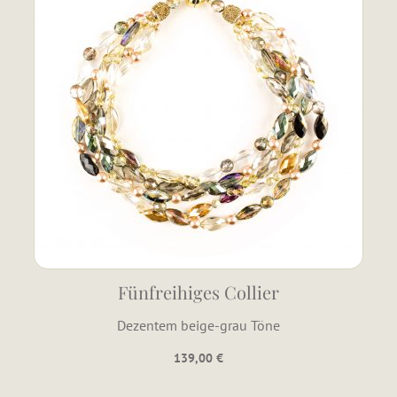
Fünfreihiges Collier
Dezentem beige-grau Töne
139,00
€