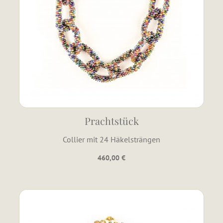
Prachtstück
Collier mit 24 Häkelsträngen
460,00
€