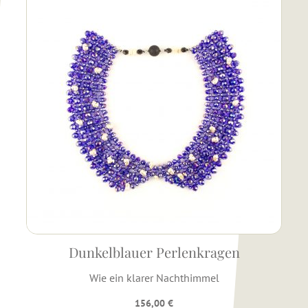
Dunkelblauer Perlenkragen
Wie ein klarer Nachthimmel
156,00
€