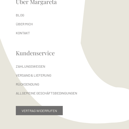
Über Margareta
BLOG
ÜBER MICH
KONTAKT
Kundenservice
ZAHLUNGSWEISEN
VERSAND & LIEFERUNG
RÜCKSENDUNG
ALLGEMEINE GESCHÄFTSBEDINGUNGEN
VERTRAG WIDERRUFEN