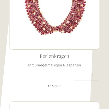
Perlenkragen
Mit unregelmäßigen Glasperlen
156,00
€