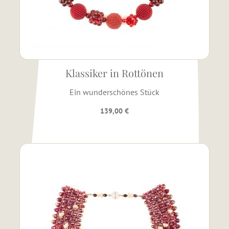
Klassiker in Rottönen
Ein wunderschönes Stück
139,00
€