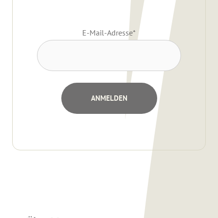
E-Mail-Adresse
*