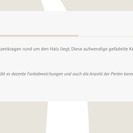
zenkragen rund um den Hals liegt. Diese aufwendige gefädelte Ket
gibt es dezente Farbabweichungen und auch die Anzahl der Perlen kann