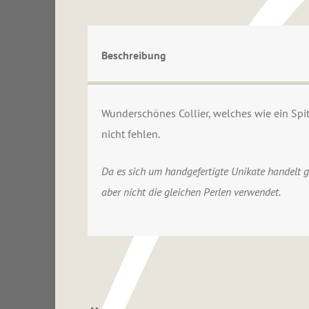
Beschreibung
Wunderschönes Collier, welches wie ein Spit
nicht fehlen.
Da es sich um handgefertigte Unikate handelt 
aber nicht die gleichen Perlen verwendet.