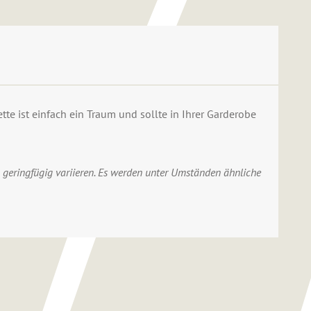
te ist einfach ein Traum und sollte in Ihrer Garderobe
 geringfügig variieren. Es werden unter Umständen ähnliche