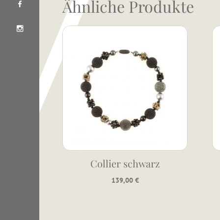
Ähnliche Produkte
Collier schwarz
139,00
€