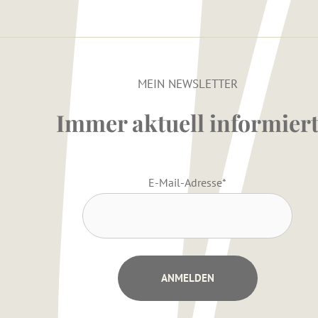
MEIN NEWSLETTER
Immer aktuell informier
E-Mail-Adresse
*