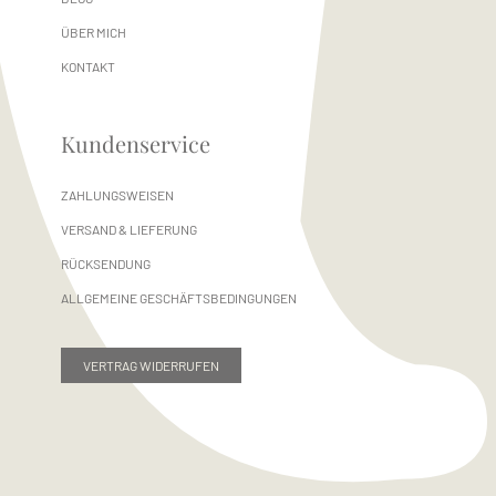
ÜBER MICH
KONTAKT
Kundenservice
ZAHLUNGSWEISEN
VERSAND & LIEFERUNG
RÜCKSENDUNG
ALLGEMEINE GESCHÄFTSBEDINGUNGEN
VERTRAG WIDERRUFEN