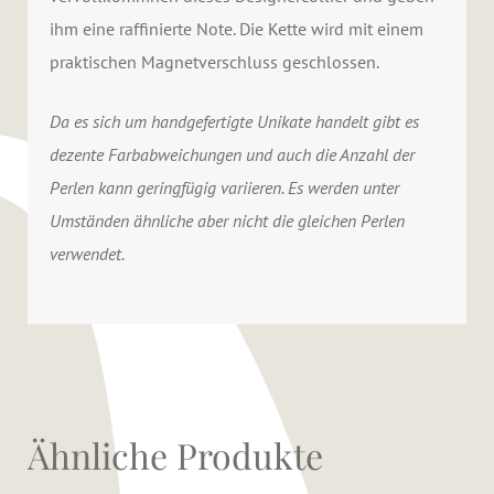
ihm eine raffinierte Note. Die Kette wird mit einem
praktischen Magnetverschluss geschlossen.
Da es sich um handgefertigte Unikate handelt gibt es
dezente Farbabweichungen und auch die Anzahl der
Perlen kann geringfügig variieren. Es werden unter
Umständen ähnliche aber nicht die gleichen Perlen
verwendet.
Ähnliche Produkte