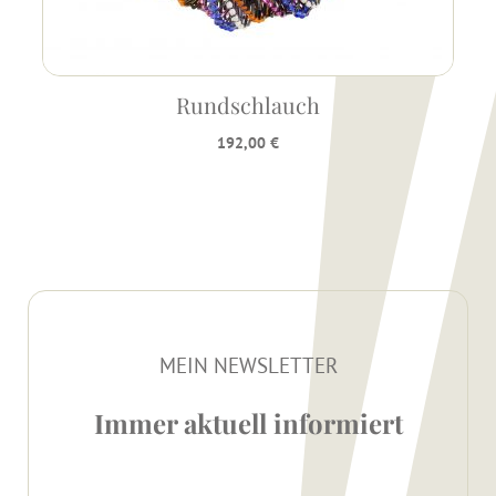
Rundschlauch
192,00
€
MEIN NEWSLETTER
Immer aktuell informiert