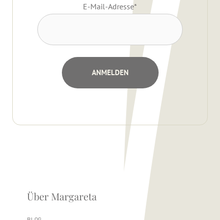
E-Mail-Adresse
*
Über Margareta
BLOG