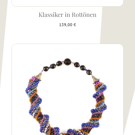
Klassiker in Rottönen
139,00
€