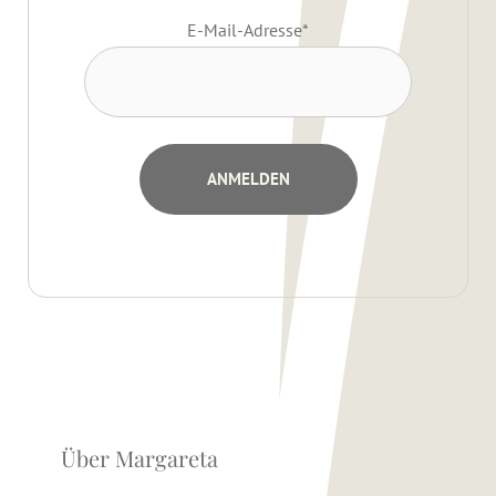
E-Mail-Adresse
*
Über Margareta