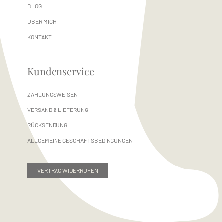
BLOG
ÜBER MICH
KONTAKT
Kundenservice
ZAHLUNGSWEISEN
VERSAND & LIEFERUNG
RÜCKSENDUNG
ALLGEMEINE GESCHÄFTSBEDINGUNGEN
VERTRAG WIDERRUFEN