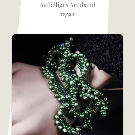
Auffälliges Armband
72,00
€