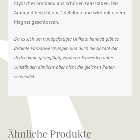
Stylisches Armband aus schönen Glasstäben. Das
Armband besteht aus 13 Reihen und wird mit einem
Magnet geschlossen.
Da es sich um handgefertigte Unikate handelt gibt es
dezente Farbabweichungen und auch die Anzahl der
Perlen kann geringfügig variieren. Es werden unter
Umständen ähnliche aber nicht die gleichen Perlen
verwendet.
Ähnliche Produkte