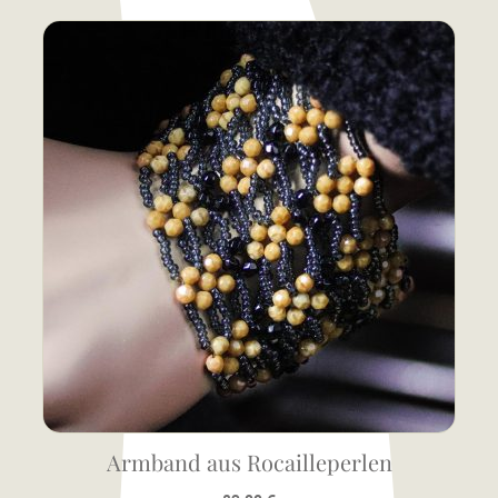
Armband aus Rocailleperlen