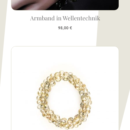
Armband in Wellentechnik
98,00
€