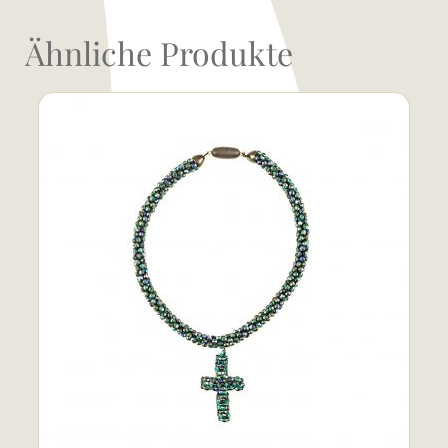
Ähnliche Produkte