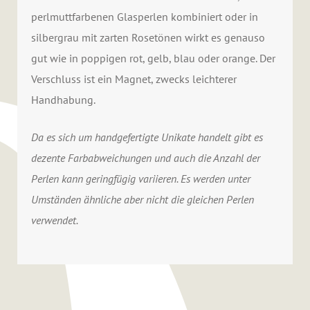
perlmuttfarbenen Glasperlen kombiniert oder in
silbergrau mit zarten Rosetönen wirkt es genauso
gut wie in poppigen rot, gelb, blau oder orange. Der
Verschluss ist ein Magnet, zwecks leichterer
Handhabung.
Da es sich um handgefertigte Unikate handelt gibt es
dezente Farbabweichungen und auch die Anzahl der
Perlen kann geringfügig variieren. Es werden unter
Umständen ähnliche aber nicht die gleichen Perlen
verwendet.