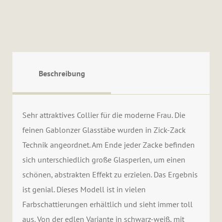
Beschreibung
Sehr attraktives Collier für die moderne Frau. Die
feinen Gablonzer Glasstäbe wurden in Zick-Zack
Technik angeordnet. Am Ende jeder Zacke befinden
sich unterschiedlich große Glasperlen, um einen
schönen, abstrakten Effekt zu erzielen. Das Ergebnis
ist genial. Dieses Modell ist in vielen
Farbschattierungen erhältlich und sieht immer toll
aus. Von der edlen Variante in schwarz-weiß, mit