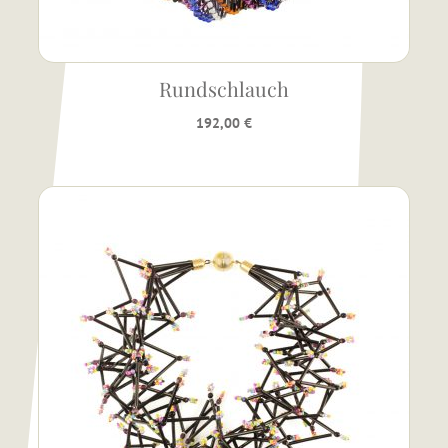
Rundschlauch
192,00
€