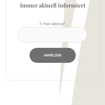
Immer aktuell informiert
E-Mail-Adresse
*