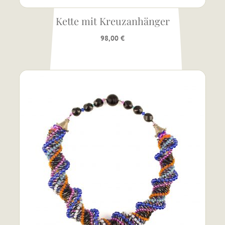
Kette mit Kreuzanhänger
98,00
€