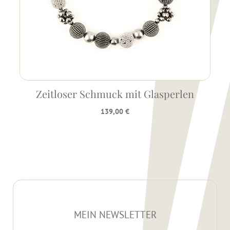
Zeitloser Schmuck mit Glasperlen
139,00
€
MEIN NEWSLETTER