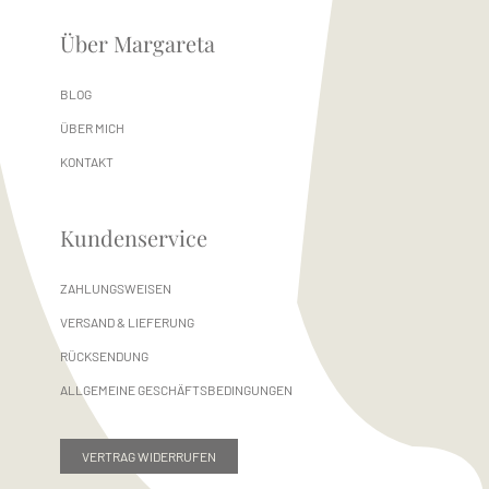
Über Margareta
BLOG
ÜBER MICH
KONTAKT
Kundenservice
ZAHLUNGSWEISEN
VERSAND & LIEFERUNG
RÜCKSENDUNG
ALLGEMEINE GESCHÄFTSBEDINGUNGEN
VERTRAG WIDERRUFEN