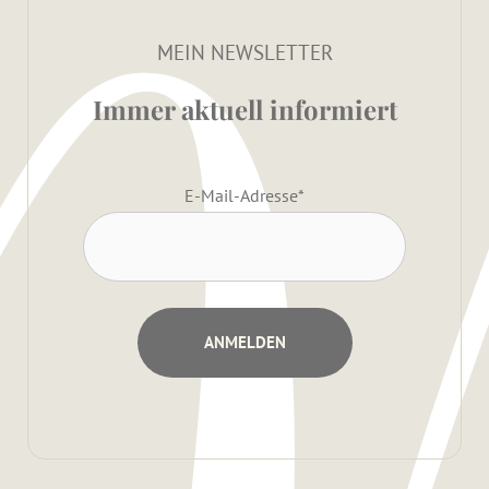
MEIN NEWSLETTER
Immer aktuell informiert
E-Mail-Adresse
*