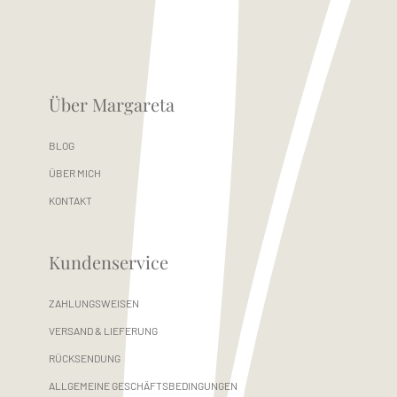
Über Margareta
BLOG
ÜBER MICH
KONTAKT
Kundenservice
ZAHLUNGSWEISEN
VERSAND & LIEFERUNG
RÜCKSENDUNG
ALLGEMEINE GESCHÄFTSBEDINGUNGEN