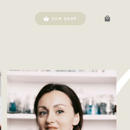
ZUM SHOP