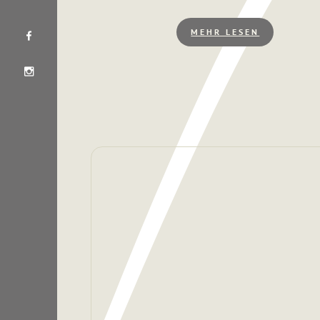
MEHR LESEN