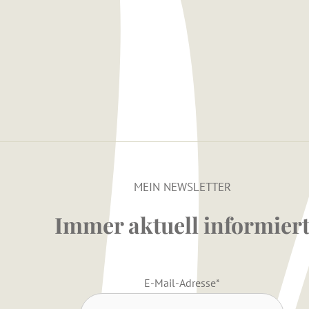
MEIN NEWSLETTER
Immer aktuell informier
E-Mail-Adresse
*