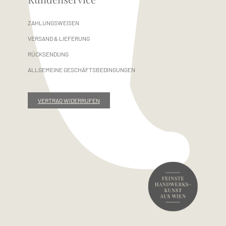
ZAHLUNGSWEISEN
VERSAND & LIEFERUNG
RÜCKSENDUNG
ALLGEMEINE GESCHÄFTSBEDINGUNGEN
VERTRAG WIDERRUFEN