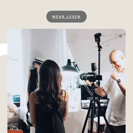
MEHR LESEN