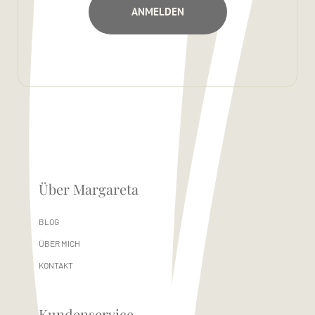
Über Margareta
BLOG
ÜBER MICH
KONTAKT
Kundenservice