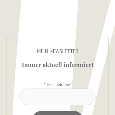
MEIN NEWSLETTER
Immer aktuell informiert
E-Mail-Adresse
*