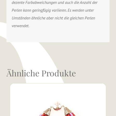
dezente Farbabweichungen und auch die Anzahl der
Perlen kann geringfügig variieren. Es werden unter
Umständen ähnliche aber nicht die gleichen Perlen
verwendet.
Ähnliche Produkte