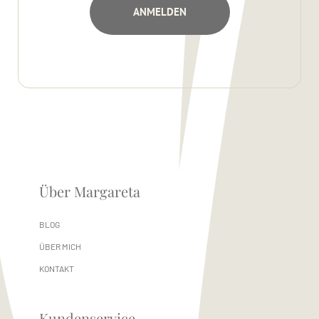
Über Margareta
BLOG
ÜBER MICH
KONTAKT
Kundenservice