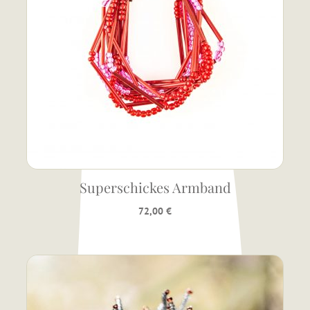
Superschickes Armband
72,00
€