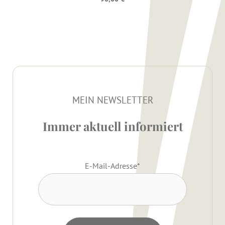
MEIN NEWSLETTER
Immer aktuell informiert
E-Mail-Adresse
*