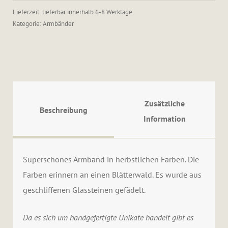
Menge
Lieferzeit: lieferbar innerhalb 6-8 Werktage
Kategorie:
Armbänder
Zusätzliche
Beschreibung
Information
Superschönes Armband in herbstlichen Farben. Die
Farben erinnern an einen Blätterwald. Es wurde aus
geschliffenen Glassteinen gefädelt.
Da es sich um handgefertigte Unikate handelt gibt es