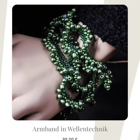
Armband in Wellentechnik
98,00
€