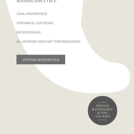
ZAHLUNGSWEISEN
VERSAND & LIEFERUNG
RÜCKSENDUNG
ALLGEMEINE GESCHÄFTSBEDINGUNGEN
VERTRAG WIDERRUFEN